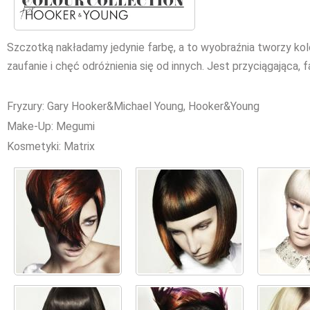
Szczotką nakładamy jedynie farbę, a to wyobraźnia tworzy ko
zaufanie i chęć odróżnienia się od innych. Jest przyciągająca, 
Fryzury: Gary Hooker&Michael Young, Hooker&Young
Make-Up: Megumi
Kosmetyki: Matrix