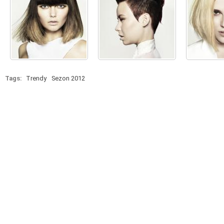
Tags:
Trendy
Sezon 2012