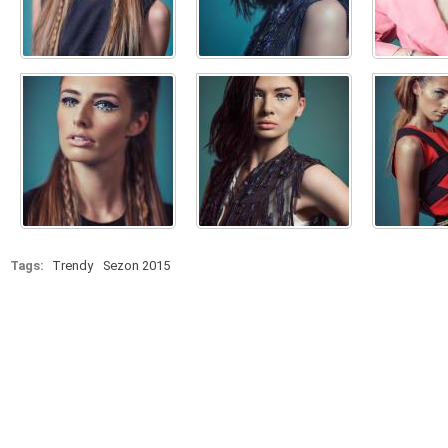
Tags:
Trendy
Sezon 2015