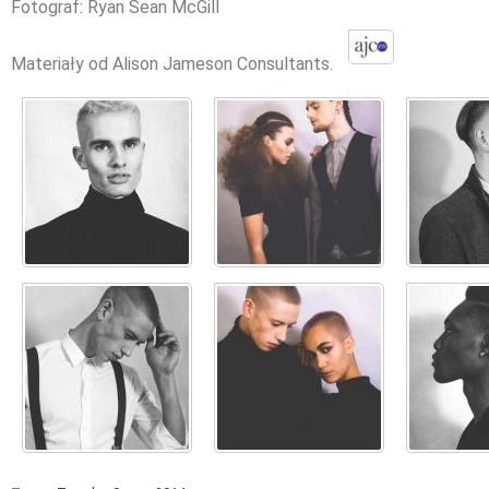
Fotograf: Ryan Sean McGill
Materiały od Alison Jameson Consultants.