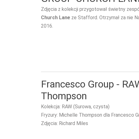
Zdjęcia z kolekcji przygotował świetny zesp
Church Lane
ze Stafford. Otrzymał za nie N
2016.
Francesco Group - RA
Thompson
Kolekcja: RAW (Surowa, czysta)
Fryzury: Michelle Thompson dla Francesco G
Zdjęcia: Richard Miles