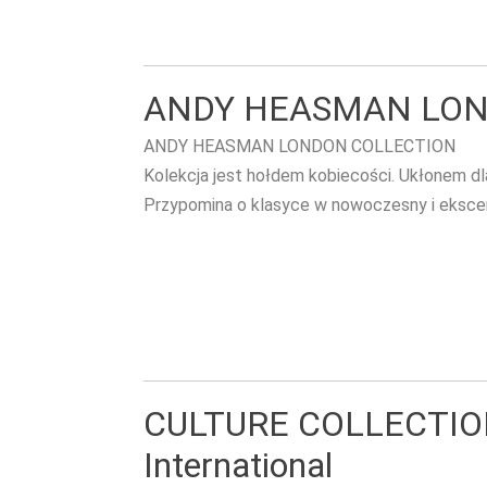
ANDY HEASMAN LON
ANDY HEASMAN LONDON COLLECTION
Kolekcja jest hołdem kobiecości. Ukłonem dla
Przypomina o klasyce w nowoczesny i eksce
CULTURE COLLECTION
International