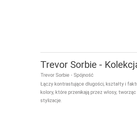
Trevor Sorbie - Kolek
Trevor Sorbie - Spójność
Łączy kontrastujące długości, kształty i fakt
kolory, które przenikają przez włosy, tworzą
stylizacje.