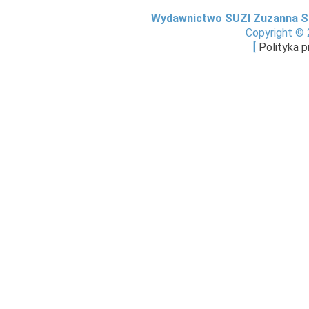
Wydawnictwo SUZI Zuzanna S
Copyright © 
[
Polityka 