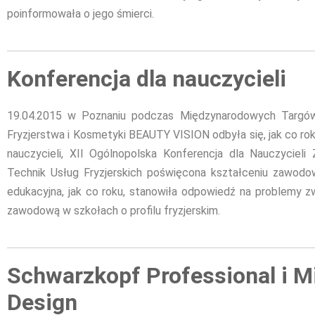
poinformowała o jego śmierci.
Konferencja dla nauczycieli
19.04.2015 w Poznaniu podczas Międzynarodowych Targó
Fryzjerstwa i Kosmetyki BEAUTY VISION odbyła się, jak co rok
nauczycieli, XII Ogólnopolska Konferencja dla Nauczycieli
Technik Usług Fryzjerskich poświęcona kształceniu zawodo
edukacyjna, jak co roku, stanowiła odpowiedź na problemy z
zawodową w szkołach o profilu fryzjerskim.
Schwarzkopf Professional i M
Design