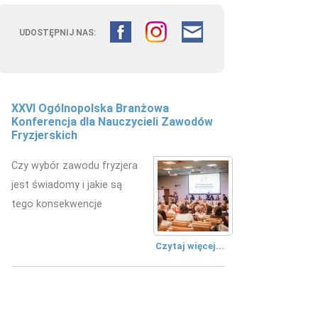
UDOSTĘPNIJ NAS:
XXVI Ogólnopolska Branżowa
Konferencja dla Nauczycieli Zawodów
Fryzjerskich
Czy wybór zawodu fryzjera
jest świadomy i jakie są
tego konsekwencje
Czytaj więcej...