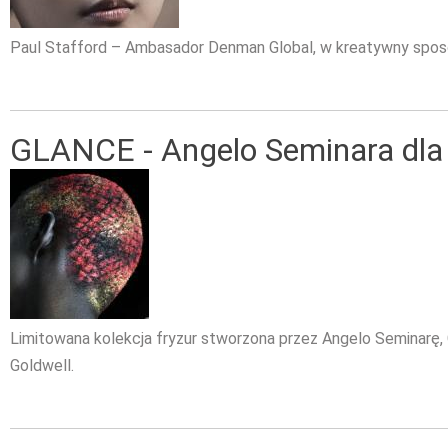
Paul Stafford – Ambasador Denman Global, w kreatywny sposó
GLANCE - Angelo Seminara dla 
Limitowana kolekcja fryzur stworzona przez Angelo Seminarę
Goldwell.