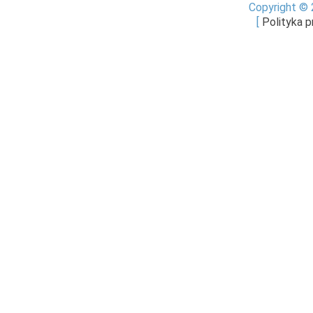
Copyright © 
[
Polityka 