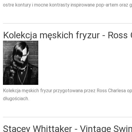
ostre kontury i mocne kontrasty inspirowane pop-artem oraz 
Kolekcja męskich fryzur - Ross
Kolekcja męskich fryzur przygotowana przez Ross Charlesa opi
długościach.
Stacey Whittaker - Vintage Sw