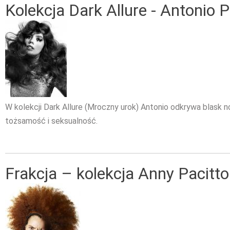
Kolekcja Dark Allure - Antonio P
W kolekcji Dark Allure (Mroczny urok) Antonio odkrywa blask n
tożsamość i seksualność.
Frakcja – kolekcja Anny Pacitto