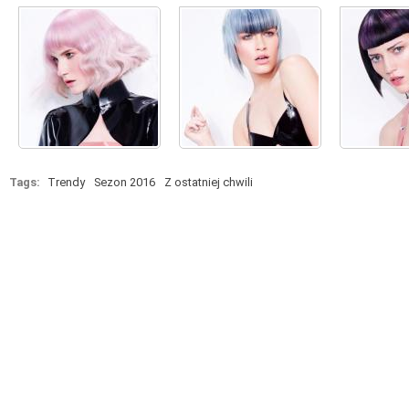
Tags:
Trendy
Sezon 2016
Z ostatniej chwili