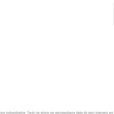
ny indywidualnie. Treści ze strony nie wprowadzamy dalej do sieci internetu ani n