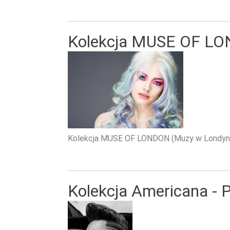
Kolekcja MUSE OF L
Kolekcja MUSE OF LONDON (Muzy w Londynie), 
Kolekcja Americana - 