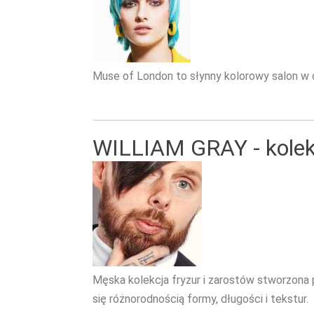
Muse of London to słynny kolorowy salon w
WILLIAM GRAY - kolek
Męska kolekcja fryzur i zarostów stworzona 
się różnorodnością formy, długości i tekstur.