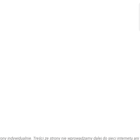
ny indywidualnie. Treści ze strony nie wprowadzamy dalej do sieci internetu ani n