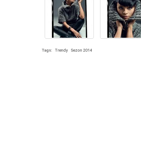
Tags:
Trendy
Sezon 2014