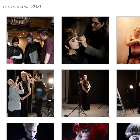
Prezentacja: SUZI