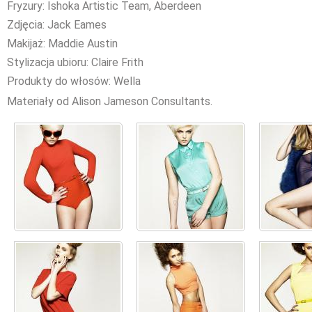
Fryzury: Ishoka Artistic Team, Aberdeen
Zdjęcia: Jack Eames
Makijaż: Maddie Austin
Stylizacja ubioru: Claire Frith
Produkty do włosów: Wella
Materiały od Alison Jameson Consultants.