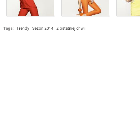
Tags:
Trendy
Sezon 2014
Z ostatniej chwili