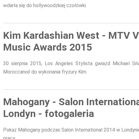
wdarła się do hollywoodzkiej czołówki.
Kim Kardashian West - MTV V
Music Awards 2015
30 sierpnia 2015, Los Angeles Stylista gwiazd Michael Si
Moroccanoil do wykonania fryzury Kim.
Mahogany - Salon Internationa
Londyn - fotogaleria
Pokaz Mahogany podczas Salon International 2014 w Londynie 
pracy.