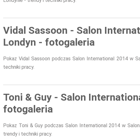
Londynie - trendy i techniki pracy.
Vidal Sassoon - Salon Internat
Londyn - fotogaleria
Pokaz Vidal Sassoon podczas Salon International 2014 w Sal
techniki pracy.
Toni & Guy - Salon Internationa
fotogaleria
Pokaz Toni & Guy podczas Salon International 2014 w Salon
trendy i techniki pracy.