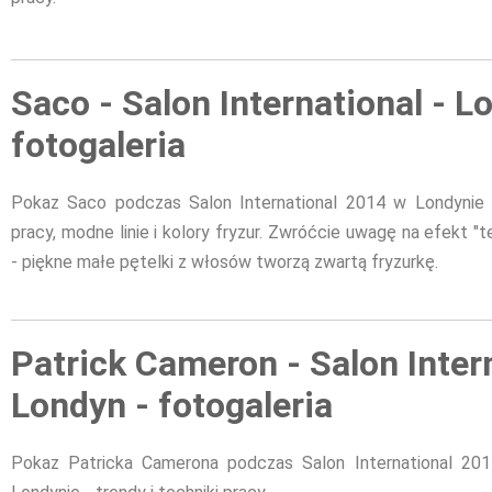
Saco - Salon International - L
fotogaleria
Pokaz Saco podczas Salon International 2014 w Londynie -
pracy, modne linie i kolory fryzur. Zwróćcie uwagę na efekt "t
- piękne małe pętelki z włosów tworzą zwartą fryzurkę.
Patrick Cameron - Salon Intern
Londyn - fotogaleria
Pokaz Patricka Camerona podczas Salon International 20