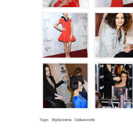
Tags:
Wydarzenia
Ciekawostki