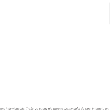
ny indywidualnie. Treści ze strony nie wprowadzamy dalej do sieci internetu ani n