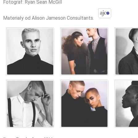
Fotograf: Ryan Sean McGill
Materiały od Alison Jameson Consultants.