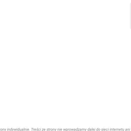
ny indywidualnie. Treści ze strony nie wprowadzamy dalej do sieci internetu ani n