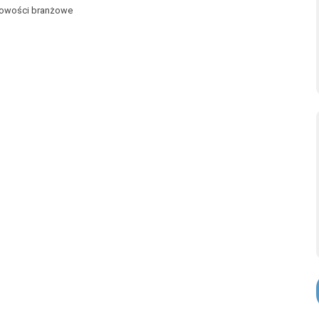
owości branżowe