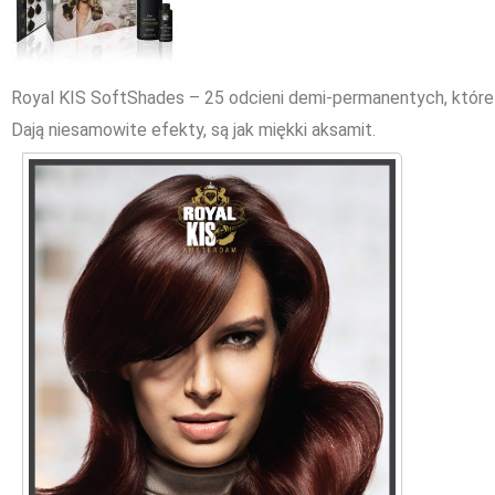
Royal KIS SoftShades – 25 odcieni demi-permanentych, które
Dają niesamowite efekty, są jak miękki aksamit.