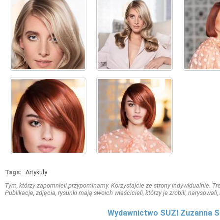
Tags:
Artykuły
Tym, którzy zapomnieli przypominamy. Korzystajcie ze strony indywidualnie. Treś
Publikacje, zdjęcia, rysunki mają swoich właścicieli, którzy je zrobili, narysowal
Wydawnictwo SUZI Zuzanna S