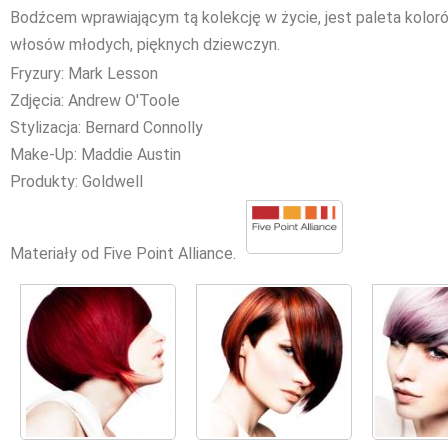
Bodźcem wprawiającym tą kolekcję w życie, jest paleta koloró
włosów młodych, pięknych dziewczyn.
Fryzury: Mark Lesson
Zdjęcia: Andrew O'Toole
Stylizacja: Bernard Connolly
Make-Up: Maddie Austin
Produkty: Goldwell
Materiały od Five Point Alliance.