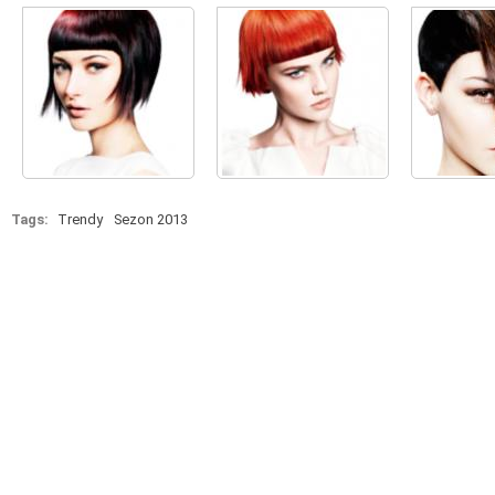
Tags:
Trendy
Sezon 2013