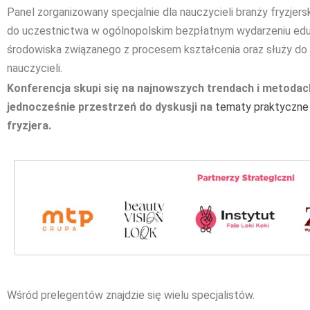
Panel zorganizowany specjalnie dla nauczycieli branży fryzjers
do uczestnictwa w ogólnopolskim bezpłatnym wydarzeniu edu
środowiska związanego z procesem kształcenia oraz służy d
nauczycieli.
Konferencja skupi się na najnowszych trendach i metodac
jednocześnie przestrzeń do dyskusji na
tematy praktyczne
fryzjera.
Wśród prelegentów znajdzie się wielu specjalistów.