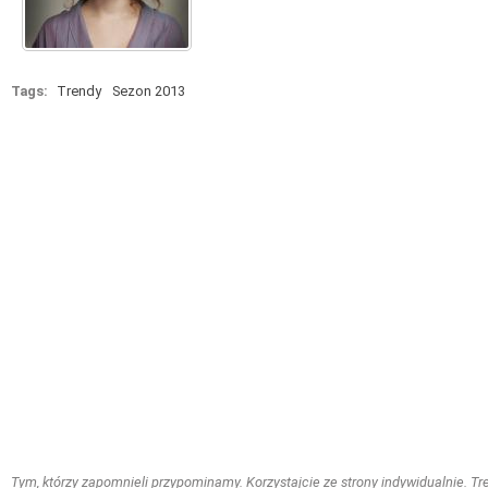
Tags:
Trendy
Sezon 2013
Tym, którzy zapomnieli przypominamy. Korzystajcie ze strony indywidualnie. Treś