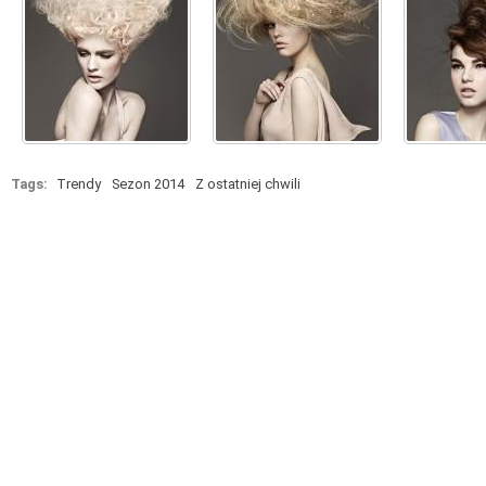
Tags:
Trendy
Sezon 2014
Z ostatniej chwili