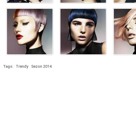
Tags:
Trendy
Sezon 2014