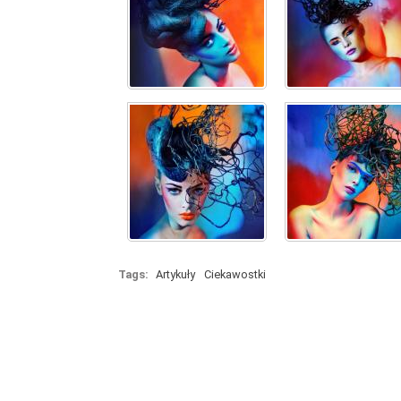
Tags:
Artykuły
Ciekawostki