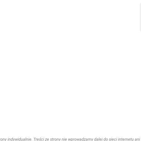
ny indywidualnie. Treści ze strony nie wprowadzamy dalej do sieci internetu ani n