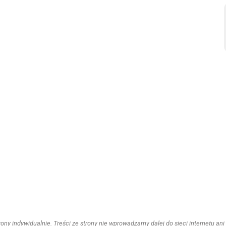
ny indywidualnie. Treści ze strony nie wprowadzamy dalej do sieci internetu ani n