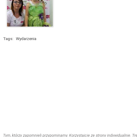
Tags:
Wydarzenia
Tym, którzy zapomnieli przypominamy. Korzystajcie ze strony indywidualnie. Treś