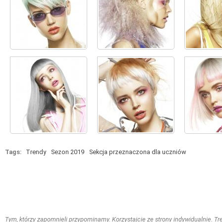
Tags:
Trendy
Sezon 2019
Sekcja przeznaczona dla uczniów
Tym, którzy zapomnieli przypominamy. Korzystajcie ze strony indywidualnie. Treś