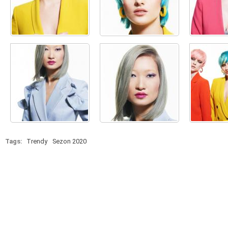
Tags:
Trendy
Sezon 2020