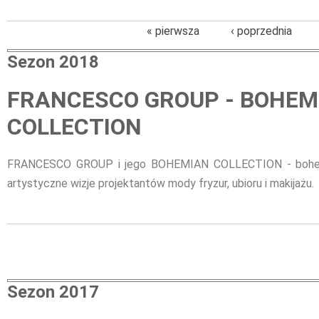
« pierwsza
‹ poprzednia
Sezon 2018
FRANCESCO GROUP - BOHEM
COLLECTION
FRANCESCO GROUP i jego BOHEMIAN COLLECTION - bohema,
artystyczne wizje projektantów mody fryzur, ubioru i makijażu.
Sezon 2017