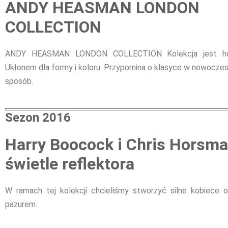
ANDY HEASMAN LONDON
COLLECTION
ANDY HEASMAN LONDON COLLECTION Kolekcja jest hoł
Ukłonem dla formy i koloru. Przypomina o klasyce w nowoczes
sposób.
Sezon 2016
Harry Boocock i Chris Horsma
świetle reflektora
W ramach tej kolekcji chcieliśmy stworzyć silne kobiece 
pazurem.