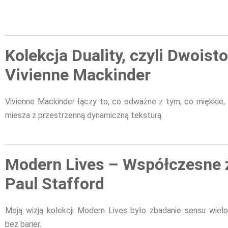
Kolekcja Duality, czyli Dwoisto
Vivienne Mackinder
Vivienne Mackinder łączy to, co odważne z tym, co miękkie, 
miesza z przestrzenną dynamiczną teksturą.
Modern Lives – Współczesne ż
Paul Stafford
Moją wizją kolekcji Modern Lives było zbadanie sensu wielo
bez barier.