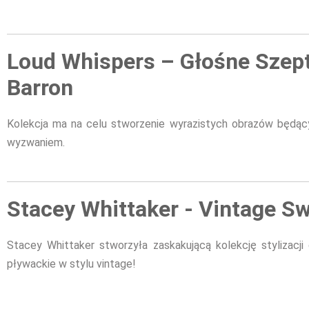
Loud Whispers – Głośne Szept
Barron
Kolekcja ma na celu stworzenie wyrazistych obrazów będąc
wyzwaniem.
Stacey Whittaker - Vintage S
Stacey Whittaker stworzyła zaskakującą kolekcję stylizacji
pływackie w stylu vintage!