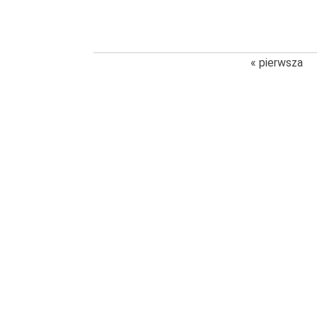
« pierwsza