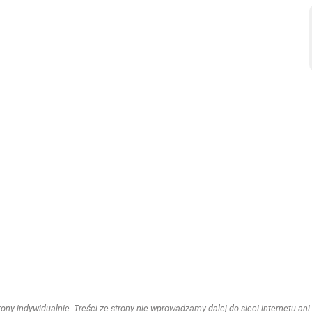
ny indywidualnie. Treści ze strony nie wprowadzamy dalej do sieci internetu ani n