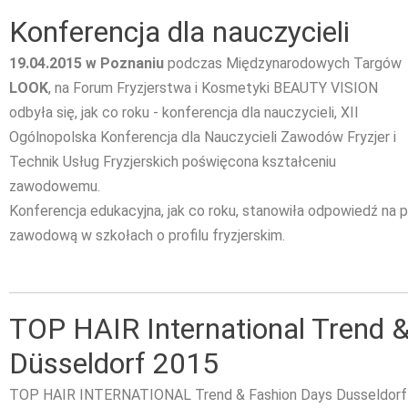
Konferencja dla nauczycieli
19.04.2015 w Poznaniu
podczas Międzynarodowych Targów
LOOK
, na Forum Fryzjerstwa i Kosmetyki BEAUTY VISION
odbyła się, jak co roku - konferencja dla nauczycieli, XII
Ogólnopolska Konferencja dla Nauczycieli Zawodów Fryzjer i
Technik Usług Fryzjerskich poświęcona kształceniu
zawodowemu.
Konferencja edukacyjna, jak co roku, stanowiła odpowiedź na 
zawodową w szkołach o profilu fryzjerskim.
TOP HAIR International Trend 
Düsseldorf 2015
TOP HAIR INTERNATIONAL Trend & Fashion Days Dusseldorf