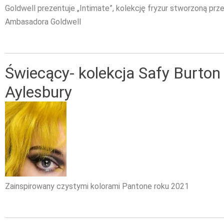
Goldwell prezentuje „Intimate”, kolekcję fryzur stworzoną pr
Ambasadora Goldwell
Świecący- kolekcja Safy Burton 
Aylesbury
Zainspirowany czystymi kolorami Pantone roku 2021