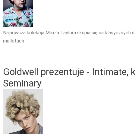
Najnowsza kolekcja Mike'a Taylora skupia się na klasycznych m
mulletach
Goldwell prezentuje - Intimate, 
Seminary