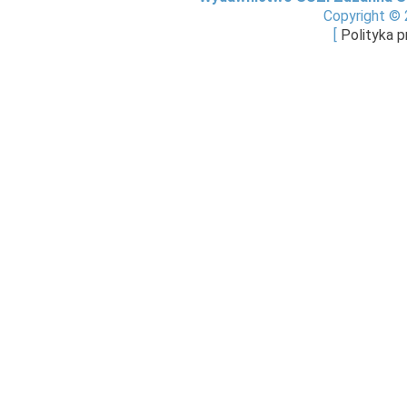
Copyright © 
[
Polityka 