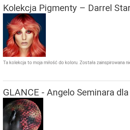
Kolekcja Pigmenty – Darrel Sta
Ta kolekcja to moja miłość do koloru. Została zainspirowana
GLANCE - Angelo Seminara dla 