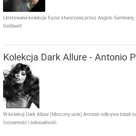
Limitowana kolekcja fryzur stworzona przez Angelo Seminarę
Goldwell.
Kolekcja Dark Allure - Antonio P
W kolekcji Dark Allure (Mroczny urok) Antonio odkrywa blask n
tożsamość i seksualność.