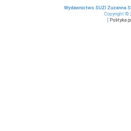
Wydawnictwo SUZI Zuzanna S
Copyright © 
[
Polityka 